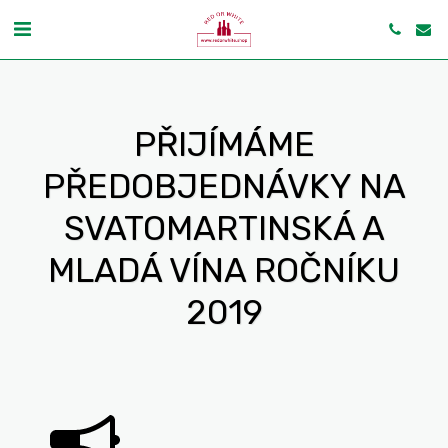
PŘIJÍMÁME
PŘEDOBJEDNÁVKY NA
SVATOMARTINSKÁ A
MLADÁ VÍNA ROČNÍKU
2019