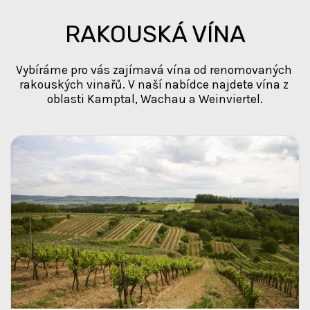
RAKOUSKÁ VÍNA
Vybíráme pro vás zajímavá vína od renomovaných 
rakouských vinařů. V naší nabídce najdete vína z 
oblasti Kamptal, Wachau a Weinviertel.