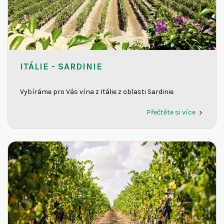
ITÁLIE - SARDINIE
Vybíráme pro Vás vína z Itálie z oblasti Sardinie
Přečtěte si více