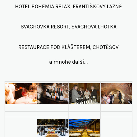
HOTEL BOHEMIA RELAX, FRANTIŠKOVY LÁZNĚ
SVACHOVKA RESORT, SVACHOVA LHOTKA
RESTAURACE POD KLÁŠTEREM, CHOTĚŠOV
a mnohé další...