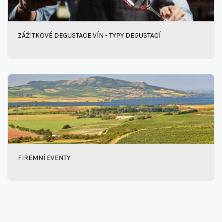
ZÁŽITKOVÉ DEGUSTACE VÍN - TYPY DEGUSTACÍ
FIREMNÍ EVENTY