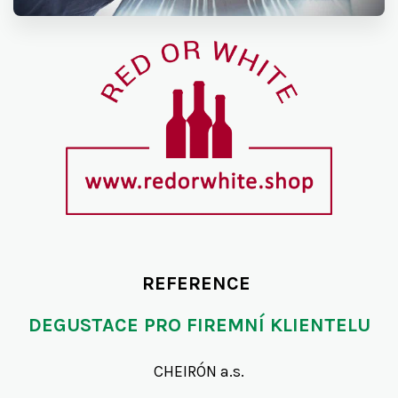
REFERENCE
DEGUSTACE PRO FIREMNÍ KLIENTELU
CHEIRÓN a.s.