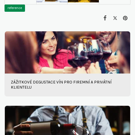
reference
ZÁŽITKOVÉ DEGUSTACE VÍN PRO FIREMNÍ A PRIVÁTNÍ
KLIENTELU