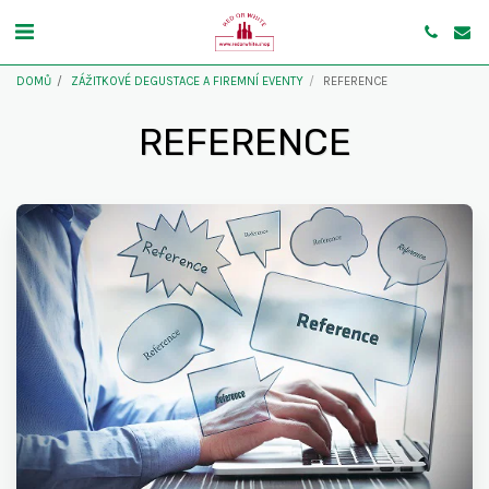
DOMŮ
ZÁŽITKOVÉ DEGUSTACE A FIREMNÍ EVENTY
REFERENCE
REFERENCE